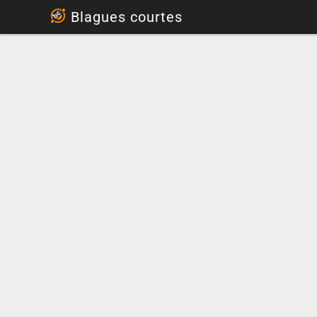
...
Blagues courtes