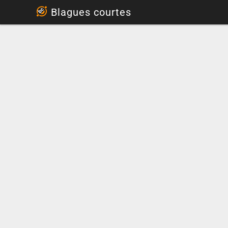
...
Blagues courtes