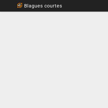
...
Blagues courtes