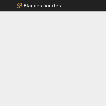
...
Blagues courtes