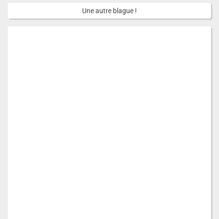
Une autre blague !