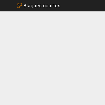
...
Blagues courtes