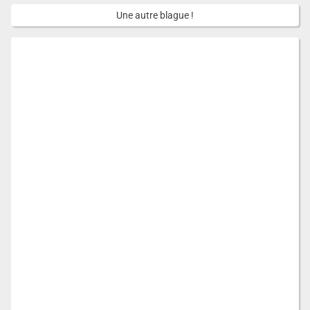
Une autre blague !