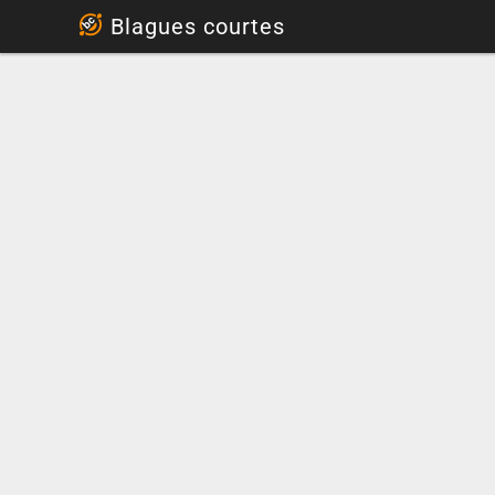
...
Blagues courtes