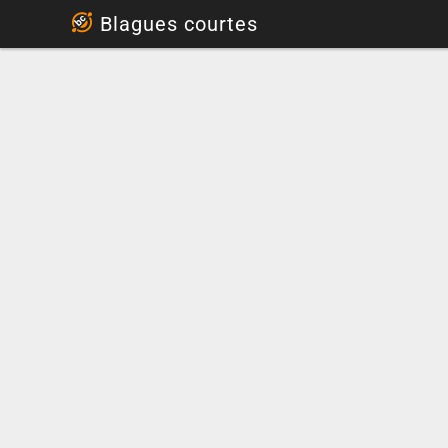
...
Blagues courtes