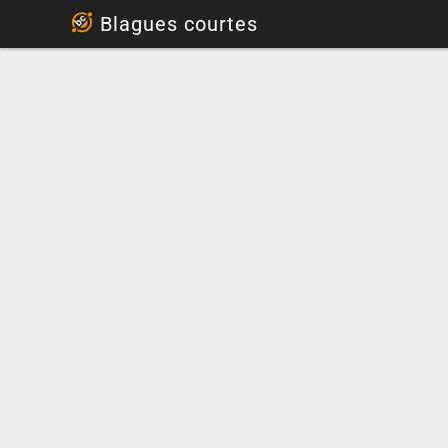
...
Blagues courtes