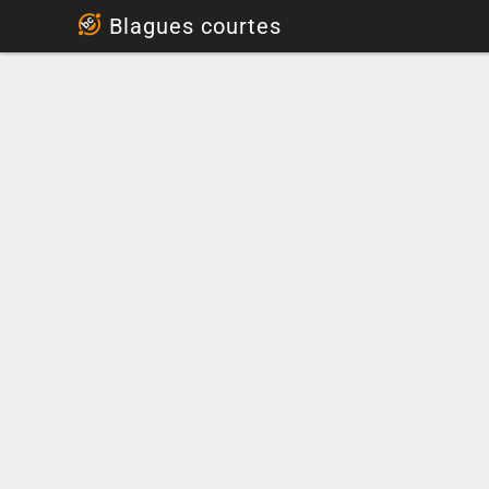
...
Blagues courtes