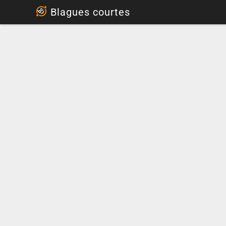
...
Blagues courtes