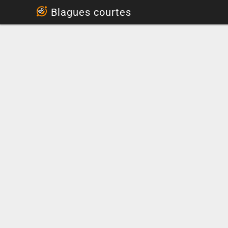
...
Blagues courtes