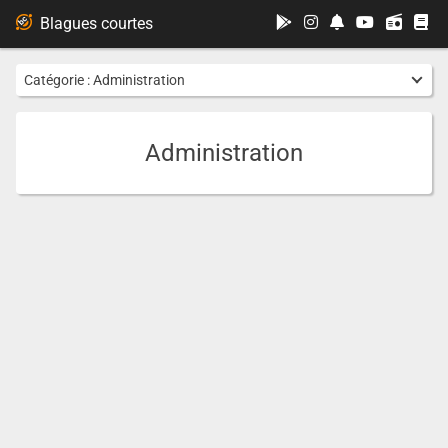
...
Blagues courtes
Catégorie :
Administration
Administration