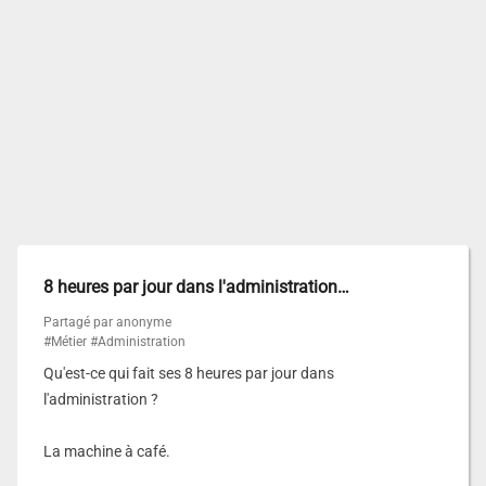
8 heures par jour dans l'administration…
Partagé par anonyme
#Métier
#Administration
Qu'est-ce qui fait ses 8 heures par jour dans
l'administration ?
La machine à café.