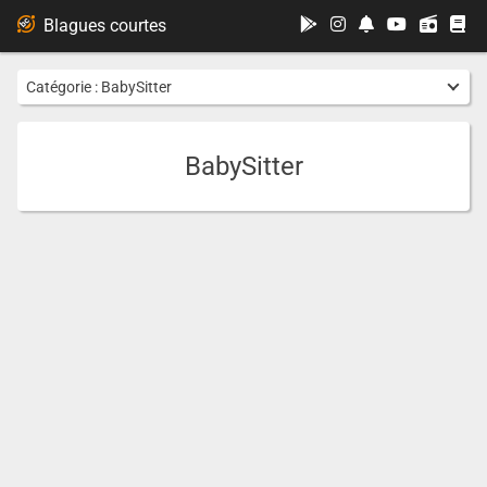
...
Blagues courtes
Catégorie :
BabySitter
BabySitter