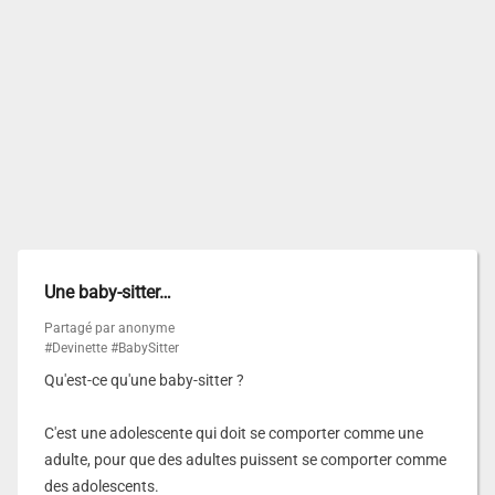
Une baby-sitter…
Partagé par anonyme
#Devinette
#BabySitter
Qu'est-ce qu'une baby-sitter ?
C'est une adolescente qui doit se comporter comme une
adulte, pour que des adultes puissent se comporter comme
des adolescents.