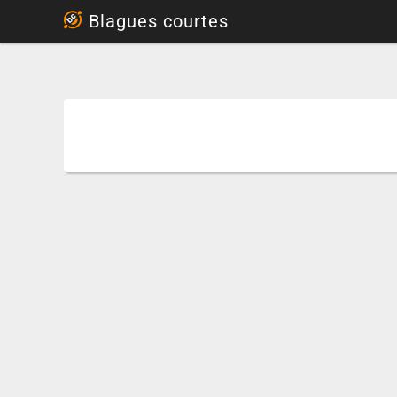
...
Blagues courtes