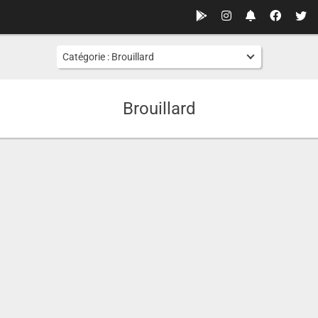
Catégorie :
Brouillard
Brouillard