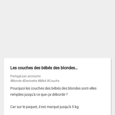
Les couches des bébés des blondes…
Partagé par anonyme
#Blonde
#Devinette
#Bébé
#Couche
Pourquoi les couches des bébés des blondes sont-elles
remplies jusqu'à ce que ça déborde ?
Car sur le paquet, il est marqué jusqu'à 5 kg.