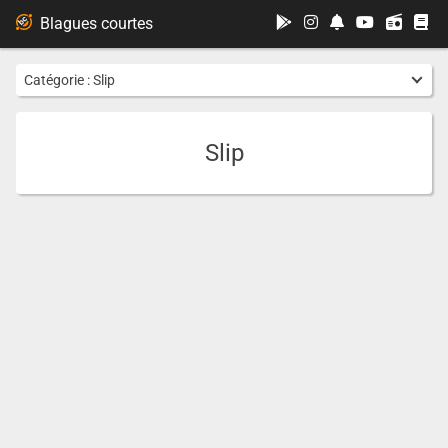
...
Blagues courtes
Catégorie :
Slip
Slip