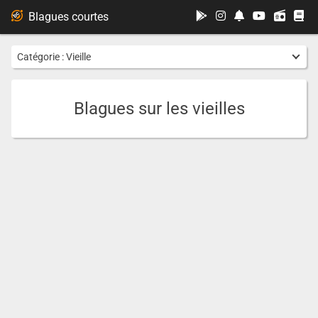
...
Blagues courtes
Catégorie :
Vieille
Blagues sur les vieilles