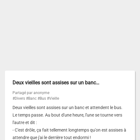
Deux vieilles sont assises sur un banc…
Partagé par anonyme
#Divers
#Banc
#Bus
#Vieille
Deux vieilles sont assises sur un banc et attendent le bus.
Le temps passe. Au bout d'une heure, l'une se tourne vers
l'autre et dit :
- C'est drôle, ça fait tellement longtemps qu'on est assises à
attendre que j'ai le derrière tout endormi !