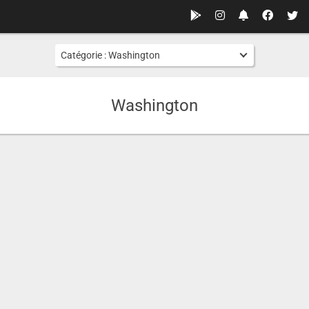
Catégorie :
Washington
Washington