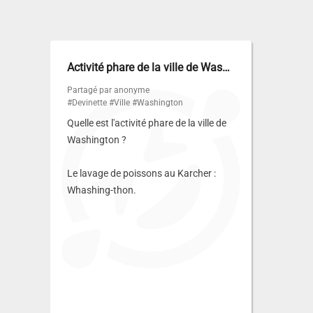
Activité phare de la ville de Washington…
Partagé par anonyme
#Devinette
#Ville
#Washington
Quelle est l'activité phare de la ville de
Washington ?
Le lavage de poissons au Karcher :
Whashing-thon.