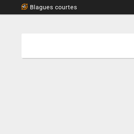
...
Blagues courtes