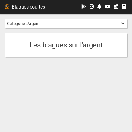
...
Blagues courtes
Catégorie :
Argent
Les blagues sur l'argent