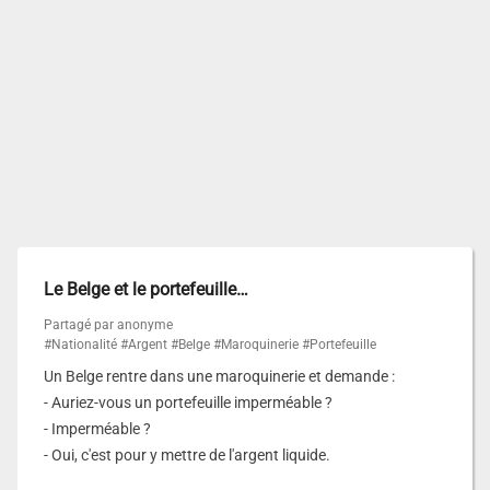
Le Belge et le portefeuille…
Partagé par anonyme
#Nationalité
#Argent
#Belge
#Maroquinerie
#Portefeuille
Un Belge rentre dans une maroquinerie et demande :
- Auriez-vous un portefeuille imperméable ?
- Imperméable ?
- Oui, c'est pour y mettre de l'argent liquide.