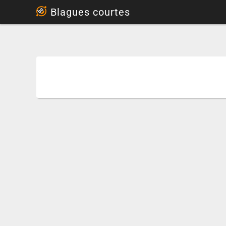
...
Blagues courtes