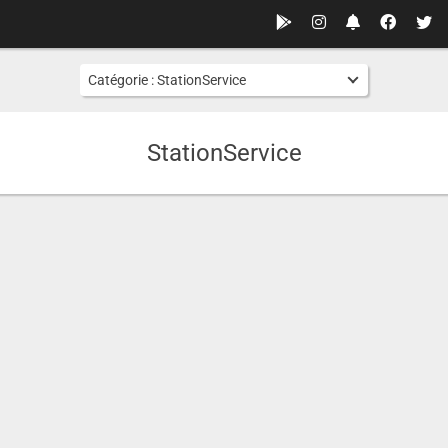
Catégorie :
StationService
StationService